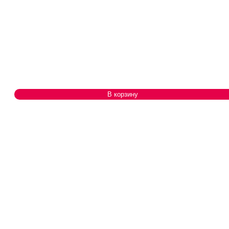
В корзину