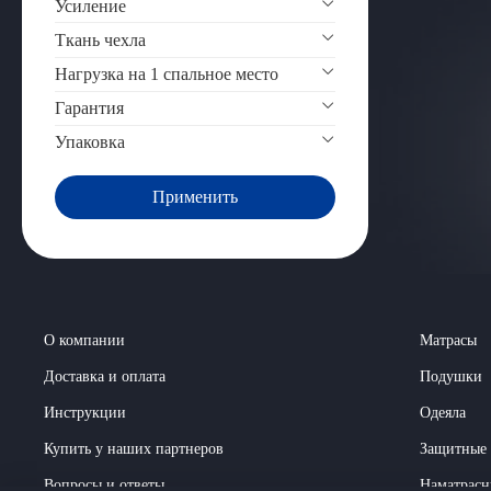
Усиление
Ткань чехла
Нагрузка на 1 спальное место
Гарантия
Упаковка
Применить
О компании
Матрасы
Доставка и оплата
Подушки
Инструкции
Одеяла
Купить у наших партнеров
Защитные 
Вопросы и ответы
Наматрасн