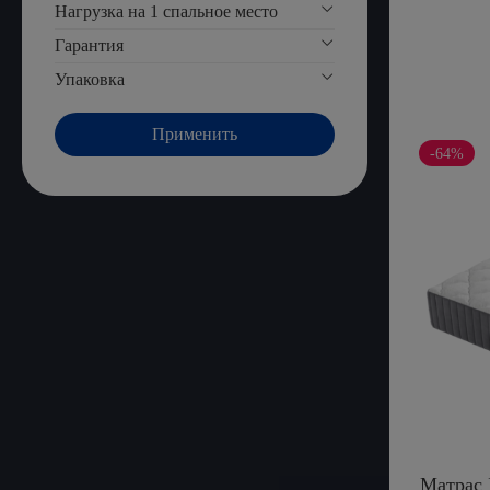
Нагрузка на 1 спальное место
Гарантия
Упаковка
Применить
-64%
Матрас 