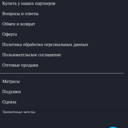
Купить у наших партнеров
Вопросы и ответы
Обмен и возврат
Оферта
Политика обработки персональных данных
Пользовательское соглашение
Оптовые продажи
Матрасы
Подушки
Одеяла
Защитные чехлы
Наматрасники-топперы