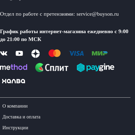
Отдел по работе с претензиями: service@buyson.ru
График работы интернет-магазина ежедневно с 9:00
до 21:00 по МСК
О компании
Доставка и оплата
Инструкции