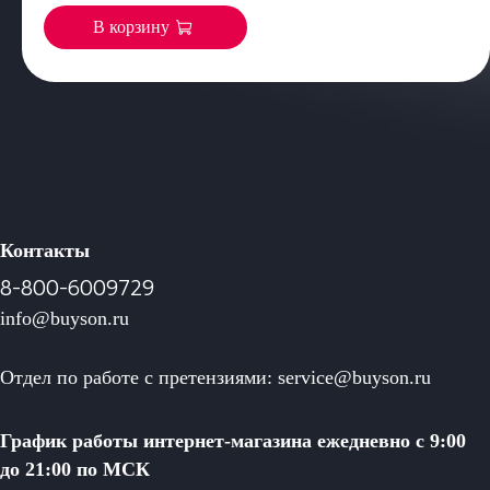
В корзину
Контакты
8-800-6009729
info@buyson.ru
Отдел по работе с претензиями: service@buyson.ru
График работы интернет-магазина ежедневно с 9:00
до 21:00 по МСК