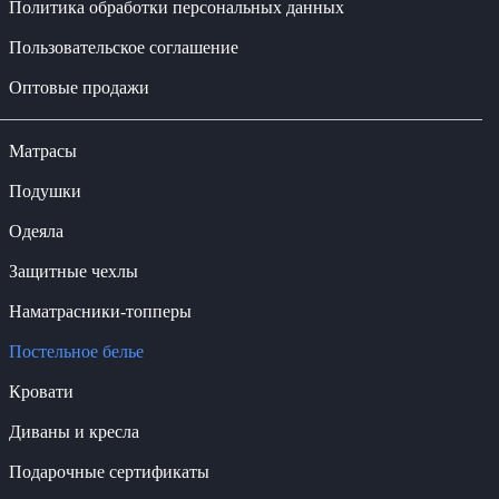
Политика обработки персональных данных
Пользовательское соглашение
Оптовые продажи
Матрасы
Подушки
Одеяла
Защитные чехлы
Наматрасники-топперы
Постельное белье
Кровати
Диваны и кресла
Подарочные сертификаты