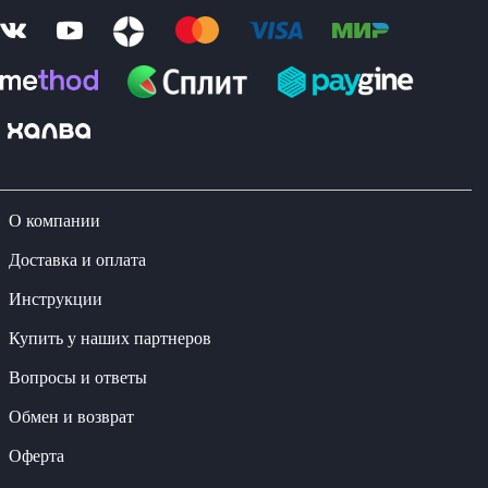
О компании
Доставка и оплата
Инструкции
Купить у наших партнеров
Вопросы и ответы
Обмен и возврат
Оферта