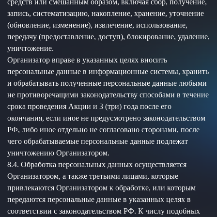
средств или смешанным образом, включая сбор, получение,
запись, систематизацию, накопление, хранение, уточнение
(обновление, изменение), извлечение, использование,
передачу (предоставление, доступ), блокирование, удаление,
уничтожение.
Организатор вправе в указанных целях вносить
персональные данные в информационные системы, хранить
и обрабатывать полученные персональные данные любыми
не противоречащими законодательству способами в течение
срока проведения Акции и 3 (три) года после его
окончания, если иное не предусмотрено законодательством
РФ, либо иное отдельно не согласовано сторонами, после
чего обрабатываемые персональные данные подлежат
уничтожению Организатором.
8.4. Обработка персональных данных осуществляется
Организатором, а также третьими лицами, которые
привлекаются Организатором к обработке, или которым
передаются персональные данные в указанных целях в
соответствии с законодательством РФ. К числу подобных