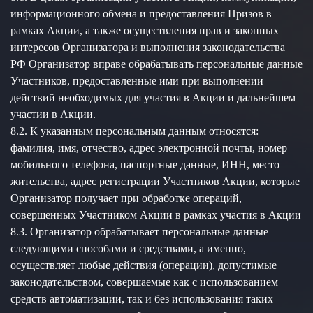
информационного обмена и предоставления Призов в
рамках Акции, а также осуществления прав и законных
интересов Организатора и выполнения законодательства
РФ Организатор вправе обрабатывать персональные данные
Участников, предоставленные ими при выполнении
действий необходимых для участия в Акции и дальнейшем
участии в Акции.
8.2. К указанным персональным данным относятся:
фамилия, имя, отчество, адрес электронной почты, номер
мобильного телефона, паспортные данные, ИНН, место
жительства, адрес регистрации Участников Акции, которые
Организатор получает при обработке операций,
совершенных Участником Акции в рамках участия в Акции
8.3. Организатор обрабатывает персональные данные
следующими способами и средствами, а именно,
осуществляет любые действия (операции), допустимые
законодательством, совершаемые как с использованием
средств автоматизации, так и без использования таких