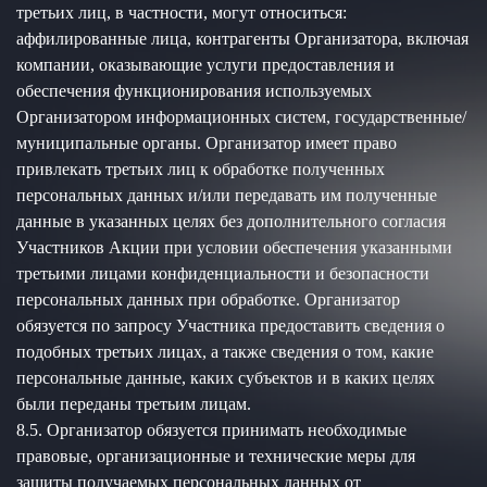
третьих лиц, в частности, могут относиться:
аффилированные лица, контрагенты Организатора, включая
компании, оказывающие услуги предоставления и
обеспечения функционирования используемых
Организатором информационных систем, государственные/
муниципальные органы. Организатор имеет право
привлекать третьих лиц к обработке полученных
персональных данных и/или передавать им полученные
данные в указанных целях без дополнительного согласия
Участников Акции при условии обеспечения указанными
третьими лицами конфиденциальности и безопасности
персональных данных при обработке. Организатор
обязуется по запросу Участника предоставить сведения о
подобных третьих лицах, а также сведения о том, какие
персональные данные, каких субъектов и в каких целях
были переданы третьим лицам.
8.5. Организатор обязуется принимать необходимые
правовые, организационные и технические меры для
защиты получаемых персональных данных от