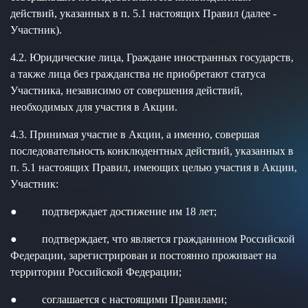
действий, указанных в п. 5.1 настоящих Правил (далее -
Участник).
4.2. Юридические лица, Граждане иностранных государств,
а также лица без гражданства не приобретают статуса
Участника, независимо от совершения действий,
необходимых для участия в Акции.
4.3. Принимая участие в Акции, а именно, совершая
последовательность конклюдентных действий, указанных в
п. 5.1 настоящих Правил, имеющих целью участия в Акции,
Участник:
● подтверждает достижение им 18 лет;
● подтверждает, что является гражданином Российской
Федерации, зарегистрирован и постоянно проживает на
территории Российской Федерации;
● соглашается с настоящими Правилами;