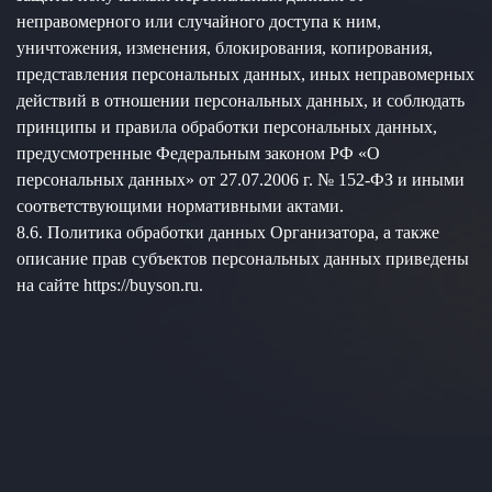
неправомерного или случайного доступа к ним,
уничтожения, изменения, блокирования, копирования,
представления персональных данных, иных неправомерных
действий в отношении персональных данных, и соблюдать
принципы и правила обработки персональных данных,
предусмотренные Федеральным законом РФ «О
персональных данных» от 27.07.2006 г. № 152-ФЗ и иными
соответствующими нормативными актами.
8.6. Политика обработки данных Организатора, а также
описание прав субъектов персональных данных приведены
на сайте https://buyson.ru.