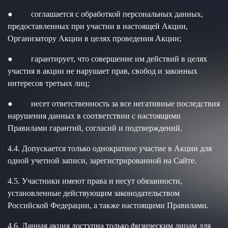
● соглашается с обработкой персональных данных,
предоставленных при участии в настоящей Акции,
Организатору Акции в целях проведения Акции;
● гарантирует, что совершение им действий в целях
участия в акции не нарушает прав, свобод и законных
интересов третьих лиц;
● несет ответственность за все негативные последствия
нарушения данных в соответствии с настоящими
Правилами гарантий, согласий и подтверждений.
4.4. Допускается только однократное участие в Акции для
одной учетной записи, зарегистрированной на Сайте.
4.5. Участники имеют права и несут обязанности,
установленные действующим законодательством
Российской Федерации, а также настоящими Правилами.
4.6. Данная акция доступна только физическим лицам для