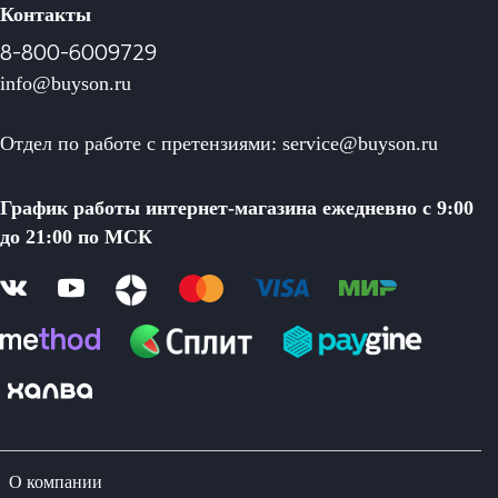
Контакты
8-800-6009729
info@buyson.ru
Отдел по работе с претензиями: service@buyson.ru
График работы интернет-магазина ежедневно с 9:00
до 21:00 по МСК
О компании