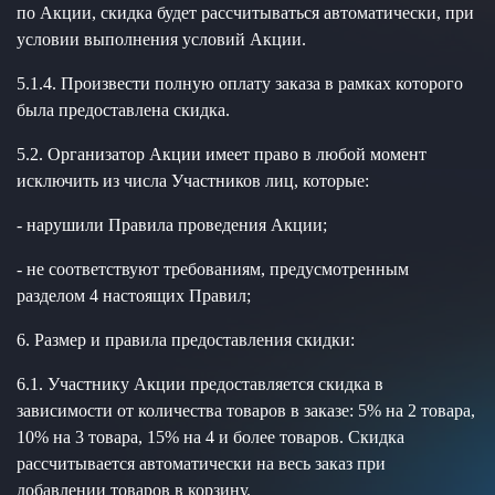
по Акции, скидка будет рассчитываться автоматически, при
условии выполнения условий Акции.
5.1.4. Произвести полную оплату заказа в рамках которого
была предоставлена скидка.
5.2. Организатор Акции имеет право в любой момент
исключить из числа Участников лиц, которые:
- нарушили Правила проведения Акции;
- не соответствуют требованиям, предусмотренным
разделом 4 настоящих Правил;
6. Размер и правила предоставления скидки:
6.1. Участнику Акции предоставляется скидка в
зависимости от количества товаров в заказе: 5% на 2 товара,
10% на 3 товара, 15% на 4 и более товаров. Скидка
рассчитывается автоматически на весь заказ при
добавлении товаров в корзину.