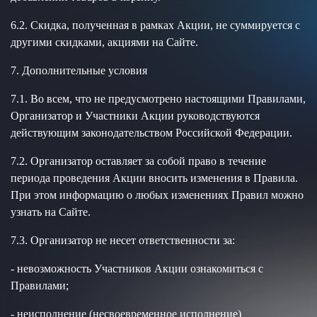
6.2. Скидка, полученная в рамках Акции, не суммируется с
другими скидками, акциями на Сайте.
7. Дополнительные условия
7.1. Во всем, что не предусмотрено настоящими Правилами,
Организатор и Участники Акции руководствуются
действующим законодательством Российской Федерации.
7.2. Организатор оставляет за собой право в течение
периода проведения Акции вносить изменения в Правила.
При этом информацию о любых изменениях Правил можно
узнать на Сайте.
7.3. Организатор не несет ответственности за:
- невозможность Участников Акции ознакомиться с
Правилами;
- неисполнение (несвоевременное исполнение)