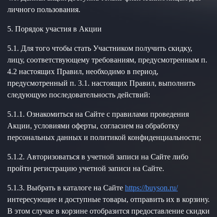
личного пользования.
5. Порядок участия в Акции
5.1. Для того чтобы стать Участником получить скидку,
лицу, соответствующему требованиям, предусмотренным п.
4.2 настоящих Правил, необходимо в период,
предусмотренный п. 3.1. настоящих Правил, выполнить
следующую последовательность действий:
5.1.1. Ознакомиться на Сайте с правилами проведения
Акции, условиями оферты, согласием на обработку
персональных данных и политикой конфиденциальности;
5.1.2. Авторизоваться в учетной записи на Сайте либо
пройти регистрацию учетной записи на Сайте.
5.1.3. Выбрать в каталоге на Сайте
https://buyson.ru/
интересующие и доступные товары, отправить их в корзину.
В этом случае в корзине отобразится предоставление скидки