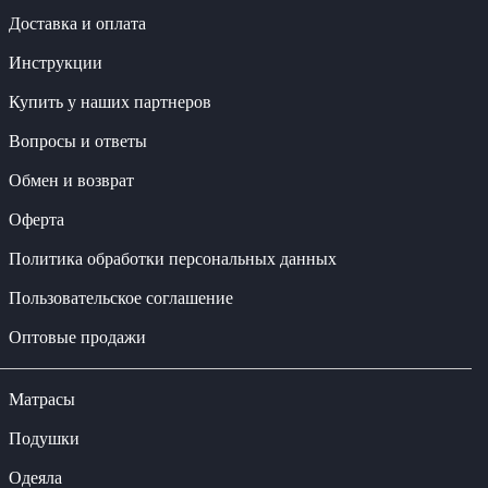
Доставка и оплата
Инструкции
Купить у наших партнеров
Вопросы и ответы
Обмен и возврат
Оферта
Политика обработки персональных данных
Пользовательское соглашение
Оптовые продажи
Матрасы
Подушки
Одеяла