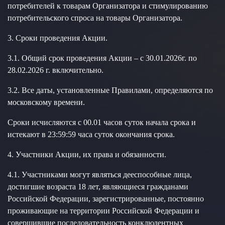
потребителей к товарам Организатора и стимулированию
потребительского спроса на товары Организатора.
3. Сроки проведения Акции.
3.1. Общий срок проведения Акции – с 30.01.2026г. по
28.02.2026 г. включительно.
3.2. Все даты, установленные Правилами, определяются по
московскому времени.
Сроки исчисляются с 00.01 часов суток начала срока и
истекают в 23:59:59 часа суток окончания срока.
4. Участники Акции, их права и обязанности.
4.1. Участниками могут являться дееспособные лица,
достигшие возраста 18 лет, являющиеся гражданами
Российской Федерации, зарегистрированные, постоянно
проживающие на территории Российской Федерации и
совершившие последовательность конклюдентных