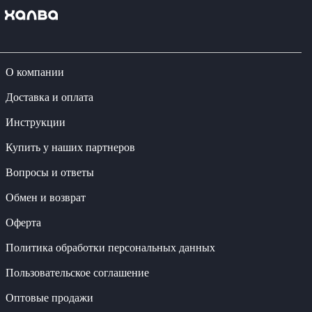
О компании
Доставка и оплата
Инструкции
Купить у наших партнеров
Вопросы и ответы
Обмен и возврат
Оферта
Политика обработки персональных данных
Пользовательское соглашение
Оптовые продажи