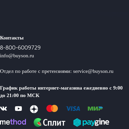
Контакты
8-800-6009729
info@buyson.ru
Отдел по работе с претензиями: service@buyson.ru
График работы интернет-магазина ежедневно с 9:00
до 21:00 по МСК