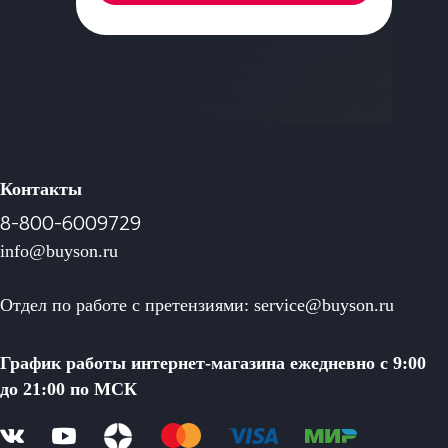
Контакты
8-800-6009729
info@buyson.ru
Отдел по работе с претензиями: service@buyson.ru
График работы интернет-магазина ежедневно с 9:00
до 21:00 по МСК