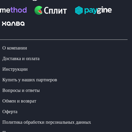
О компании
Доставка и оплата
Инструкции
Купить у наших партнеров
Вопросы и ответы
Обмен и возврат
Оферта
Политика обработки персональных данных