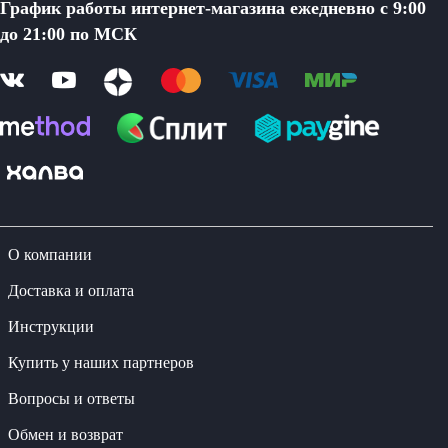
График работы интернет-магазина ежедневно с 9:00
до 21:00 по МСК
О компании
Доставка и оплата
Инструкции
Купить у наших партнеров
Вопросы и ответы
Обмен и возврат