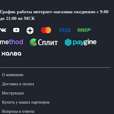
График работы интернет-магазина ежедневно с 9:00
до 21:00 по МСК
О компании
Доставка и оплата
Инструкции
Купить у наших партнеров
Вопросы и ответы