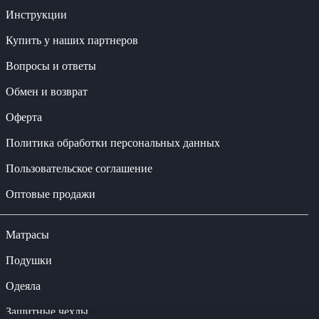
Инструкции
Купить у наших партнеров
Вопросы и ответы
Обмен и возврат
Оферта
Политика обработки персональных данных
Пользовательское соглашение
Оптовые продажи
Матрасы
Подушки
Одеяла
Защитные чехлы