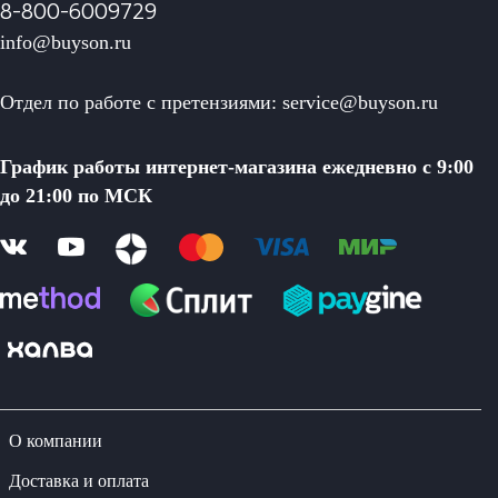
8-800-6009729
info@buyson.ru
Отдел по работе с претензиями: service@buyson.ru
График работы интернет-магазина ежедневно с 9:00
до 21:00 по МСК
О компании
Доставка и оплата